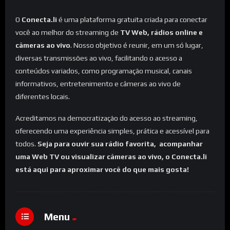
O
Conecta.li
é uma plataforma gratuita criada para conectar
você ao melhor do streaming de
TV Web, rádios online e
câmeras ao vivo
. Nosso objetivo é reunir, em um só lugar,
diversas transmissões ao vivo, facilitando o acesso a
conteúdos variados, como programação musical, canais
informativos, entretenimento e câmeras ao vivo de
diferentes locais.
Acreditamos na democratização do acesso ao streaming,
oferecendo uma experiência simples, prática e acessível para
todos.
Seja para ouvir sua rádio favorita, acompanhar
uma Web TV ou visualizar câmeras ao vivo, o Conecta.li
está aqui para aproximar você do que mais gosta!
Menu