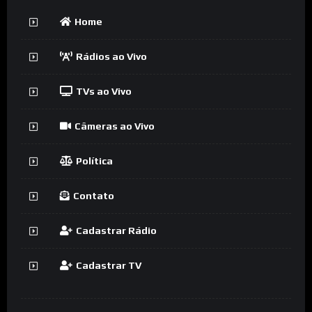
Home
Rádios ao Vivo
TVs ao Vivo
Câmeras ao Vivo
Política
Contato
Cadastrar Rádio
Cadastrar TV