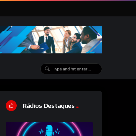
Rádios Destaques