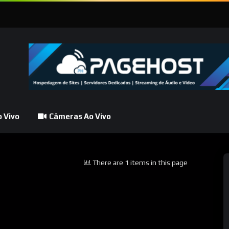
 Vivo
Câmeras Ao Vivo
There are 1 items in this page