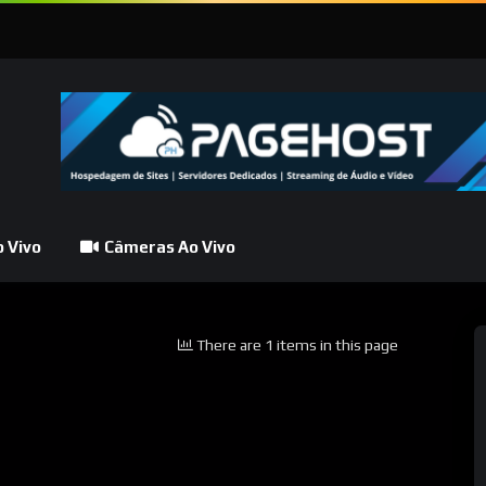
 Vivo
Câmeras Ao Vivo
There are 1 items in this page