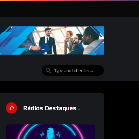
Rádios Destaques