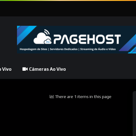
 Vivo
Câmeras Ao Vivo
There are 1 items in this page