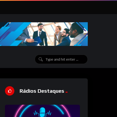
Rádios Destaques