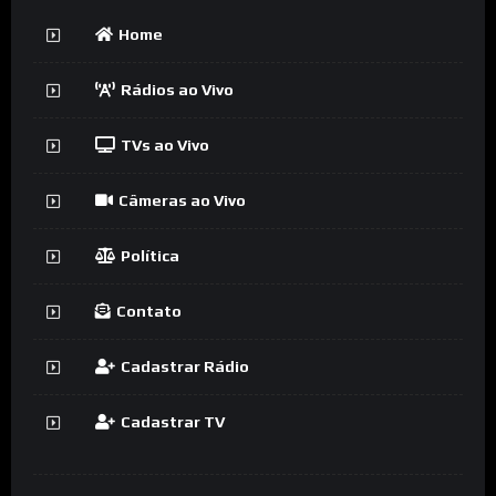
Home
Rádios ao Vivo
TVs ao Vivo
Câmeras ao Vivo
Política
Contato
Cadastrar Rádio
Cadastrar TV