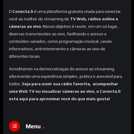
O
Conecta.li
é uma plataforma gratuita criada para conectar
você ao melhor do streaming de
TV Web, rádios online e
câmeras ao vivo
. Nosso objetivo é reunir, em um só lugar,
diversas transmissões ao vivo, facilitando o acesso a
conteúdos variados, como programação musical, canais
informativos, entretenimento e câmeras ao vivo de
diferentes locais.
Acreditamos na democratização do acesso ao streaming,
oferecendo uma experiência simples, prática e acessível para
todos.
Seja para ouvir sua rádio favorita, acompanhar
uma Web TV ou visualizar câmeras ao vivo, o Conecta.li
está aqui para aproximar você do que mais gosta!
Menu