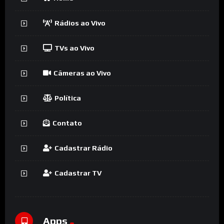
Rádios ao Vivo
TVs ao Vivo
Câmeras ao Vivo
Política
Contato
Cadastrar Rádio
Cadastrar TV
Apps