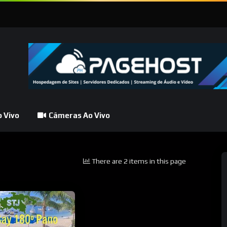
 Vivo
Câmeras Ao Vivo
There are 2 items in this page