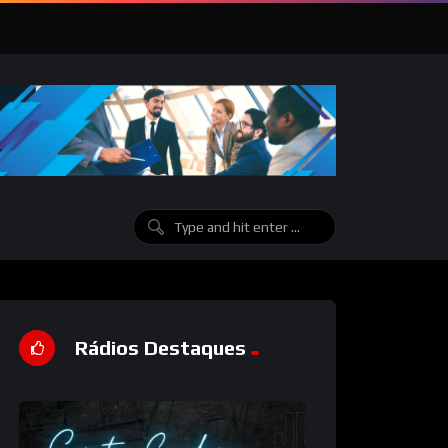
Rádios Destaques