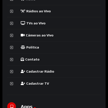
Rádios ao Vivo
TVs ao Vivo
Câmeras ao Vivo
Política
Contato
Cadastrar Rádio
Cadastrar TV
Apps