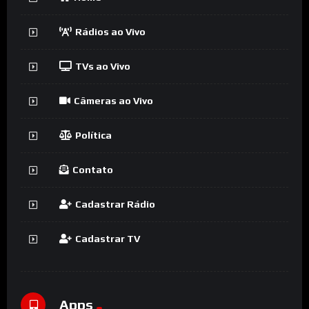
Rádios ao Vivo
TVs ao Vivo
Câmeras ao Vivo
Política
Contato
Cadastrar Rádio
Cadastrar TV
Apps