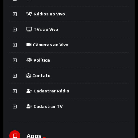
Rádios ao Vivo
TVs ao Vivo
Câmeras ao Vivo
Política
Contato
Cadastrar Rádio
Cadastrar TV
Apps