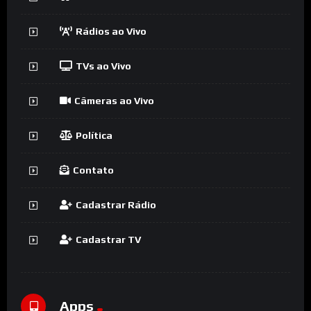
Rádios ao Vivo
TVs ao Vivo
Câmeras ao Vivo
Política
Contato
Cadastrar Rádio
Cadastrar TV
Apps