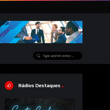
Rádios Destaques