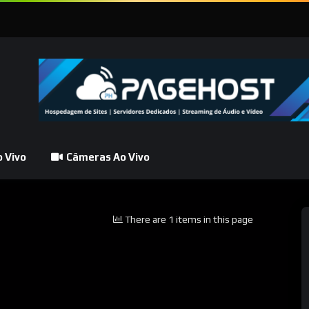
 Vivo
Câmeras Ao Vivo
There are 1 items in this page