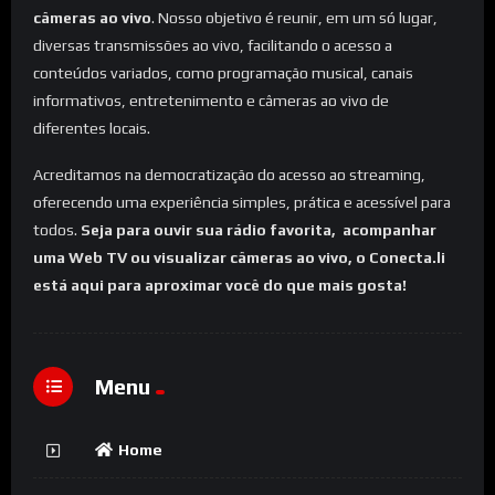
câmeras ao vivo
. Nosso objetivo é reunir, em um só lugar,
diversas transmissões ao vivo, facilitando o acesso a
conteúdos variados, como programação musical, canais
informativos, entretenimento e câmeras ao vivo de
diferentes locais.
Acreditamos na democratização do acesso ao streaming,
oferecendo uma experiência simples, prática e acessível para
todos.
Seja para ouvir sua rádio favorita, acompanhar
uma Web TV ou visualizar câmeras ao vivo, o Conecta.li
está aqui para aproximar você do que mais gosta!
Menu
Home