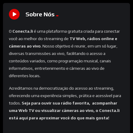
Sobre Nós
O
Conecta.li
é uma plataforma gratuita criada para conectar
você ao melhor do streaming de
TV Web, rádios online e
câmeras ao vivo
. Nosso objetivo é reunir, em um só lugar,
diversas transmissões ao vivo, facilitando o acesso a
conteúdos variados, como programação musical, canais
informativos, entretenimento e câmeras ao vivo de
diferentes locais.
Acreditamos na democratização do acesso ao streaming,
oferecendo uma experiência simples, prática e acessível para
todos.
Seja para ouvir sua rádio favorita, acompanhar
uma Web TV ou visualizar câmeras ao vivo, o Conecta.li
está aqui para aproximar você do que mais gosta!