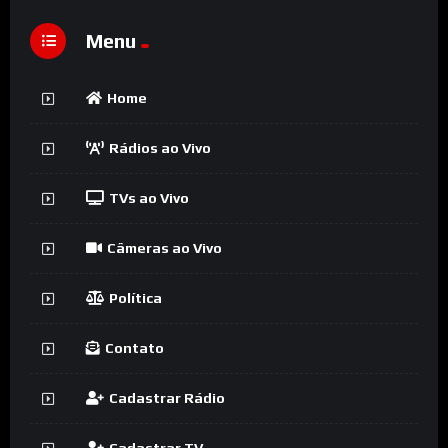
Menu
Home
Rádios ao Vivo
TVs ao Vivo
Câmeras ao Vivo
Política
Contato
Cadastrar Rádio