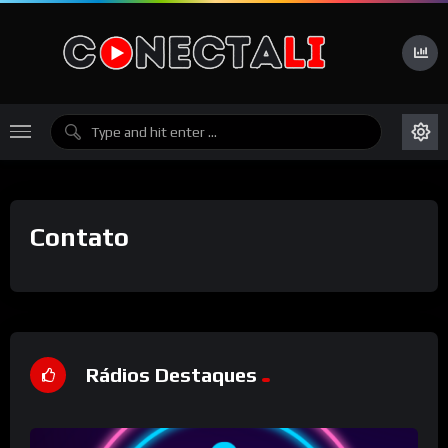
Contato
Rádios Destaques