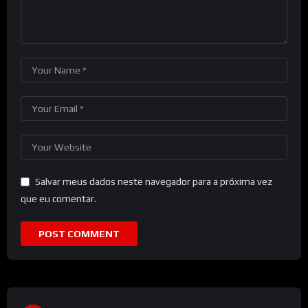
Salvar meus dados neste navegador para a próxima vez
que eu comentar.