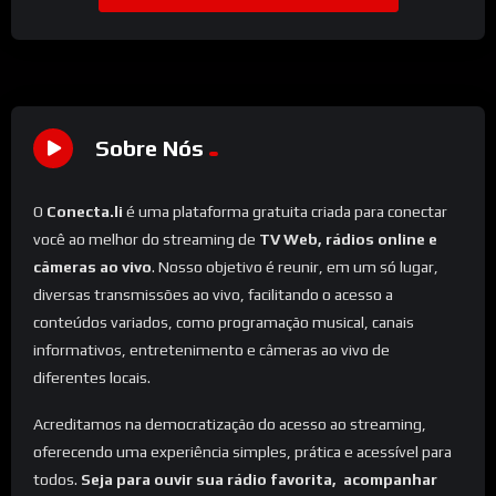
Sobre Nós
O
Conecta.li
é uma plataforma gratuita criada para conectar
você ao melhor do streaming de
TV Web, rádios online e
câmeras ao vivo
. Nosso objetivo é reunir, em um só lugar,
diversas transmissões ao vivo, facilitando o acesso a
conteúdos variados, como programação musical, canais
informativos, entretenimento e câmeras ao vivo de
diferentes locais.
Acreditamos na democratização do acesso ao streaming,
oferecendo uma experiência simples, prática e acessível para
todos.
Seja para ouvir sua rádio favorita, acompanhar