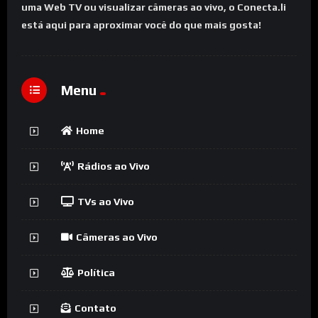
uma Web TV ou visualizar câmeras ao vivo, o Conecta.li
está aqui para aproximar você do que mais gosta!
Menu
Home
Rádios ao Vivo
TVs ao Vivo
Câmeras ao Vivo
Política
Contato