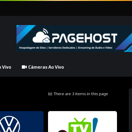
 Vivo
Câmeras Ao Vivo
There are 3 items in this page