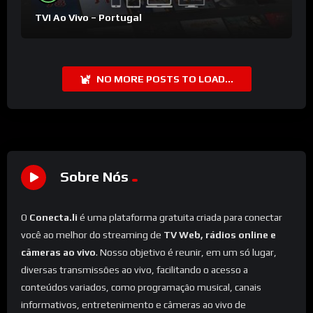
TVI Ao Vivo – Portugal
NO MORE POSTS TO LOAD...
Sobre Nós
O
Conecta.li
é uma plataforma gratuita criada para conectar
você ao melhor do streaming de
TV Web, rádios online e
câmeras ao vivo
. Nosso objetivo é reunir, em um só lugar,
diversas transmissões ao vivo, facilitando o acesso a
conteúdos variados, como programação musical, canais
informativos, entretenimento e câmeras ao vivo de