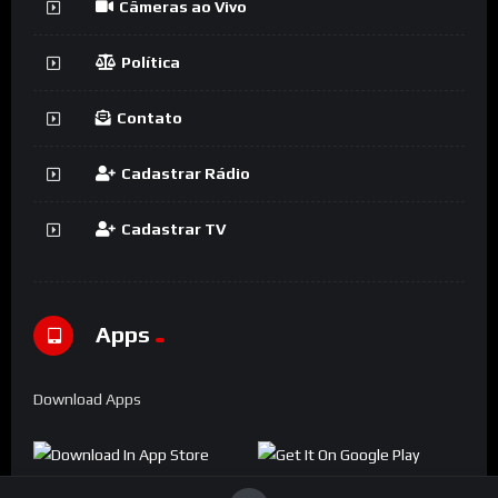
Câmeras ao Vivo
Política
Contato
Cadastrar Rádio
Cadastrar TV
Apps
Download Apps