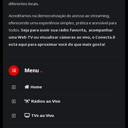
diferentes locais.
Acreditamos na democratização do acesso ao streaming,
oferecendo uma experiência simples, prática e acessível para
todos.
Seja para ouvir sua rádio favorita, acompanhar
uma Web TV ou visualizar câmeras ao vivo, o Conecta.li
está aqui para aproximar você do que mais gosta!
Menu
Home
Rádios ao Vivo
TVs ao Vivo