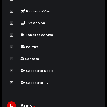
Rádios ao Vivo
TVs ao Vivo
Câmeras ao Vivo
Política
Contato
Cadastrar Rádio
Cadastrar TV
Apps