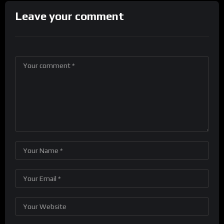
Leave your comment