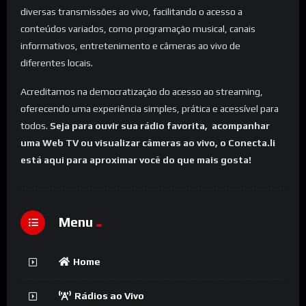
diversas transmissões ao vivo, facilitando o acesso a
conteúdos variados, como programação musical, canais
informativos, entretenimento e câmeras ao vivo de
diferentes locais.
Acreditamos na democratização do acesso ao streaming,
oferecendo uma experiência simples, prática e acessível para
todos.
Seja para ouvir sua rádio favorita, acompanhar
uma Web TV ou visualizar câmeras ao vivo, o Conecta.li
está aqui para aproximar você do que mais gosta!
Menu
Home
Rádios ao Vivo