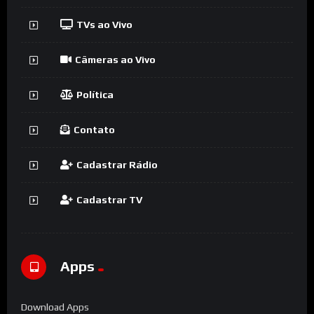
TVs ao Vivo
Câmeras ao Vivo
Política
Contato
Cadastrar Rádio
Cadastrar TV
Apps
Download Apps