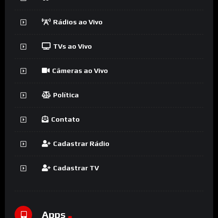
Rádios ao Vivo
TVs ao Vivo
Câmeras ao Vivo
Política
Contato
Cadastrar Rádio
Cadastrar TV
Apps