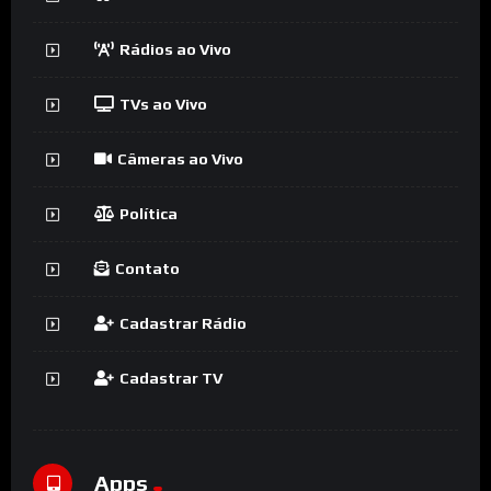
Rádios ao Vivo
TVs ao Vivo
Câmeras ao Vivo
Política
Contato
Cadastrar Rádio
Cadastrar TV
Apps