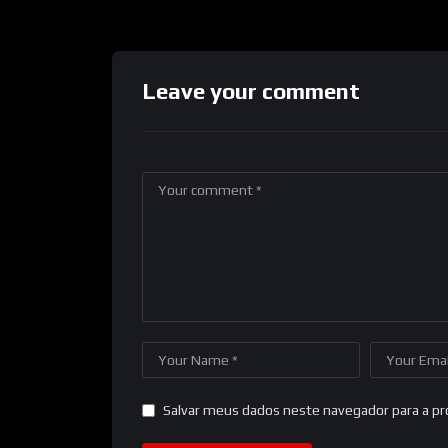
Leave your comment
Salvar meus dados neste navegador para a p