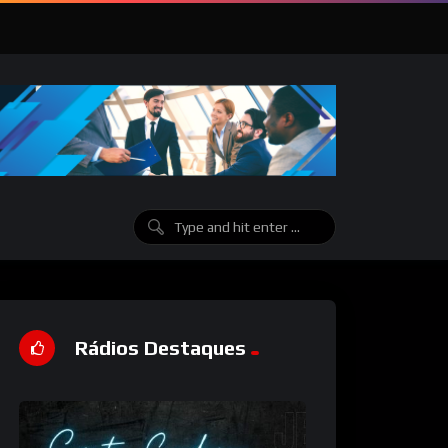
Rádios Destaques