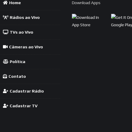
Home
Download Apps
Rádios ao Vivo
TVs ao Vivo
Câmeras ao Vivo
Política
Contato
Cadastrar Rádio
Cadastrar TV