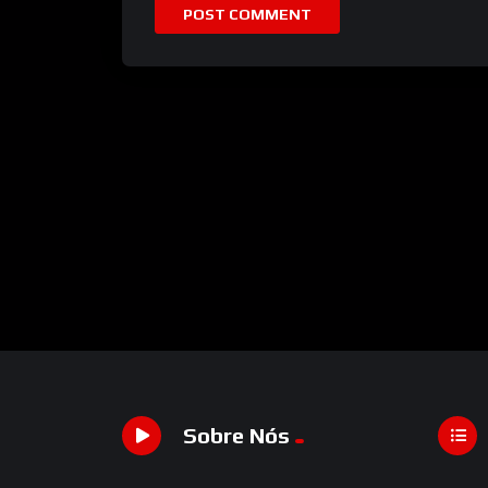
Sobre Nós