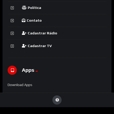
Política
Contato
Cadastrar Rádio
Cadastrar TV
Apps
Download Apps