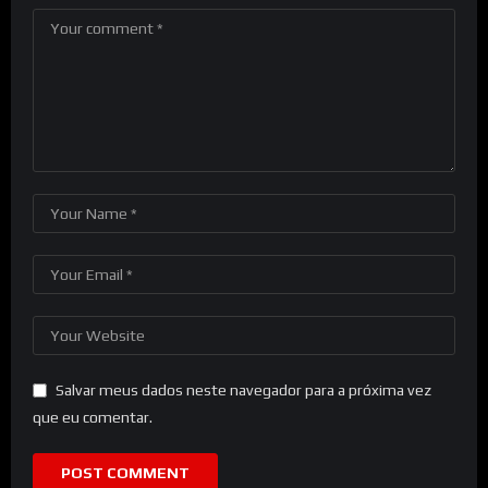
Salvar meus dados neste navegador para a próxima vez
que eu comentar.