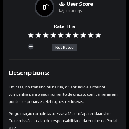
User Score
0
%
0 ratings
Rate This
Not Rated
Descriptions:
Em casa, no trabalho ou na rua, o Santuário é a melhor
companhia para o seu momento de oração, com câmeras em
pontos especiais e celebrações exclusivas.
Programação completa: acesse a12.com/aparecidaaovivo
Transmissão ao vivo de responsabilidade da equipe do Portal
A12.