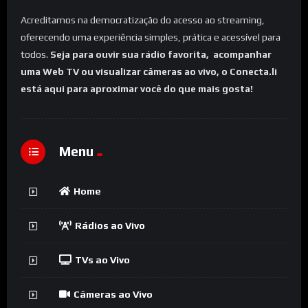
Acreditamos na democratização do acesso ao streaming,
oferecendo uma experiência simples, prática e acessível para
todos.
Seja para ouvir sua rádio favorita, acompanhar
uma Web TV ou visualizar câmeras ao vivo, o Conecta.li
está aqui para aproximar você do que mais gosta!
Menu
Home
Rádios ao Vivo
TVs ao Vivo
Câmeras ao Vivo