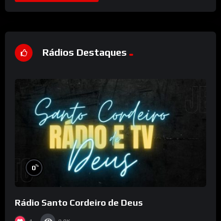
Rádios Destaques
%
0
Rádio Santo Cordeiro de Deus