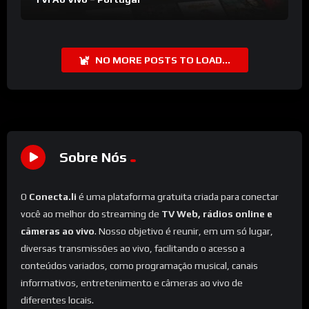
NO MORE POSTS TO LOAD...
Sobre Nós
O
Conecta.li
é uma plataforma gratuita criada para conectar
você ao melhor do streaming de
TV Web, rádios online e
câmeras ao vivo
. Nosso objetivo é reunir, em um só lugar,
diversas transmissões ao vivo, facilitando o acesso a
conteúdos variados, como programação musical, canais
informativos, entretenimento e câmeras ao vivo de
diferentes locais.