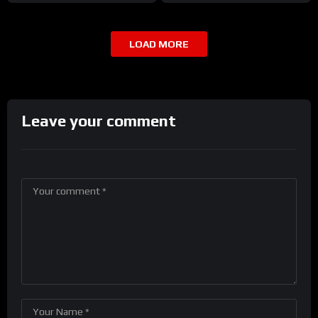
LOAD MORE
Leave your comment