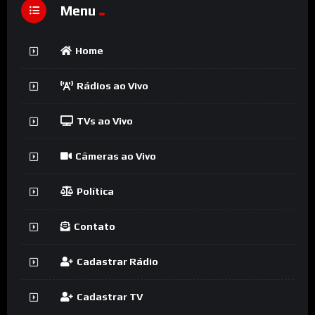
Menu
Home
Rádios ao Vivo
TVs ao Vivo
Câmeras ao Vivo
Política
Contato
Cadastrar Rádio
Cadastrar TV