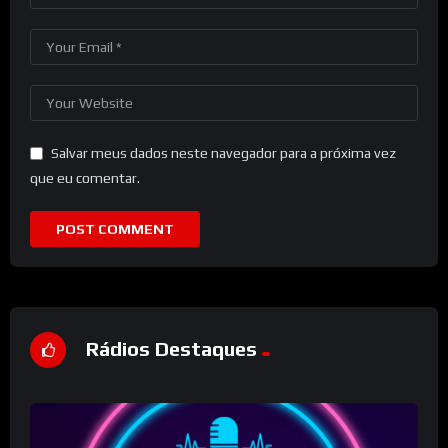
Salvar meus dados neste navegador para a próxima vez
que eu comentar.
Rádios Destaques