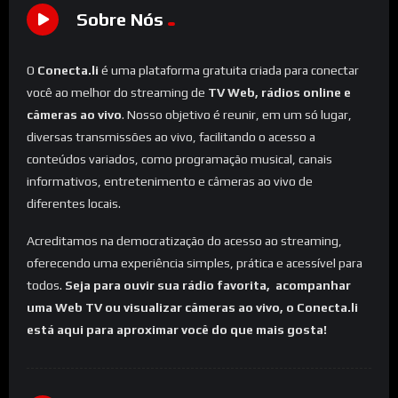
Sobre Nós
O
Conecta.li
é uma plataforma gratuita criada para conectar
você ao melhor do streaming de
TV Web, rádios online e
câmeras ao vivo
. Nosso objetivo é reunir, em um só lugar,
diversas transmissões ao vivo, facilitando o acesso a
conteúdos variados, como programação musical, canais
informativos, entretenimento e câmeras ao vivo de
diferentes locais.
Acreditamos na democratização do acesso ao streaming,
oferecendo uma experiência simples, prática e acessível para
todos.
Seja para ouvir sua rádio favorita, acompanhar
uma Web TV ou visualizar câmeras ao vivo, o Conecta.li
está aqui para aproximar você do que mais gosta!