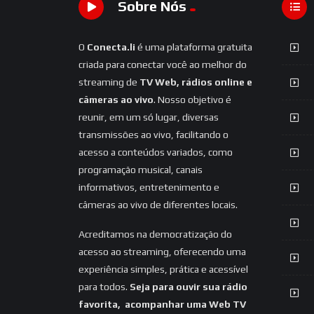
Sobre Nós
O
Conecta.li
é uma plataforma gratuita
criada para conectar você ao melhor do
streaming de
TV Web, rádios online e
câmeras ao vivo
. Nosso objetivo é
reunir, em um só lugar, diversas
transmissões ao vivo, facilitando o
acesso a conteúdos variados, como
programação musical, canais
informativos, entretenimento e
câmeras ao vivo de diferentes locais.
Acreditamos na democratização do
acesso ao streaming, oferecendo uma
experiência simples, prática e acessível
para todos.
Seja para ouvir sua rádio
favorita, acompanhar uma Web TV