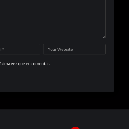
róxima vez que eu comentar.