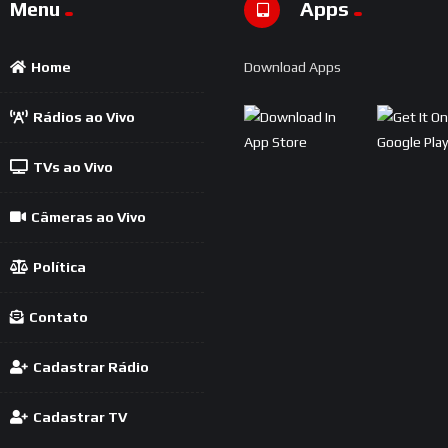
Menu
Apps
Home
Download Apps
Rádios ao Vivo
TVs ao Vivo
Câmeras ao Vivo
Política
Contato
Cadastrar Rádio
Cadastrar TV