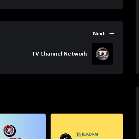
Next
TV Channel Network
%