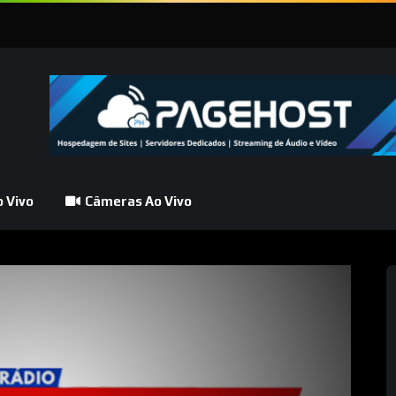
 Vivo
Câmeras Ao Vivo