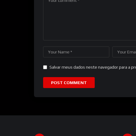
Salvar meus dados neste navegador para a p