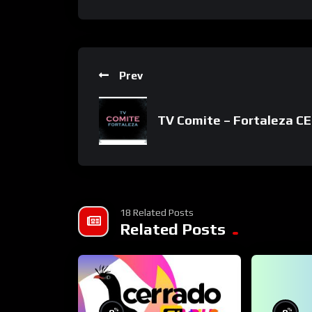
Prev
TV Comite – Fortaleza CE
18 Related Posts
Related Posts
%
%