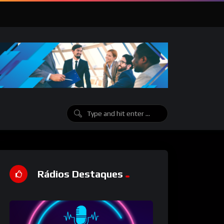
Rádios Destaques