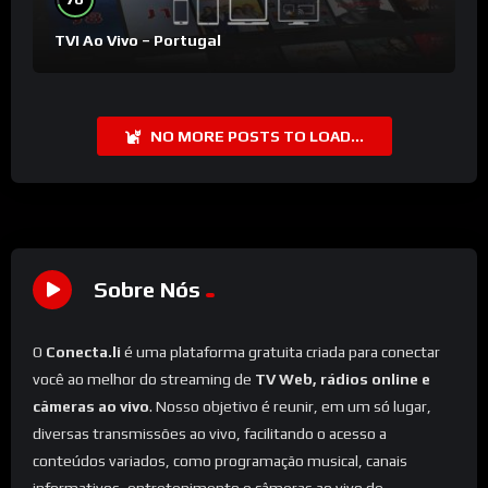
TVI Ao Vivo – Portugal
NO MORE POSTS TO LOAD...
Sobre Nós
O
Conecta.li
é uma plataforma gratuita criada para conectar
você ao melhor do streaming de
TV Web, rádios online e
câmeras ao vivo
. Nosso objetivo é reunir, em um só lugar,
diversas transmissões ao vivo, facilitando o acesso a
conteúdos variados, como programação musical, canais